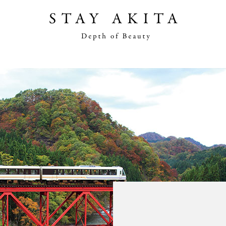
เรื่องราวของอากิตะ
วางแผนการท่องเที่
สิ่งที่นักท่องเที่ยวทำ
ค้นพบอากิตะ
สิ่งที่ทำได้
ขับรถเที่ยวที่อาคิตะ