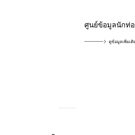
ศูนย์ข้อมูลนักท่อ
ดูข้อมูลเพิ่มเติ