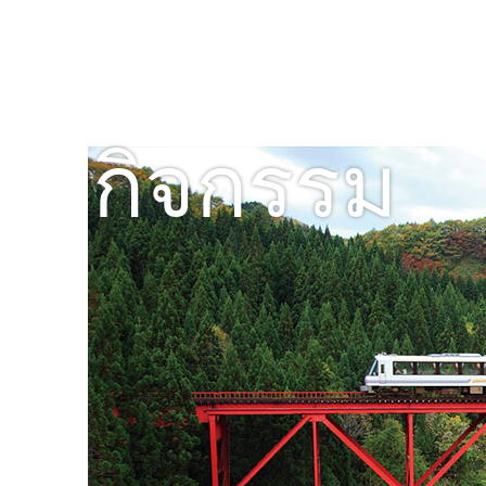
กิจกรรม