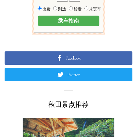
Facebook
Twitter
秋田景点推荐