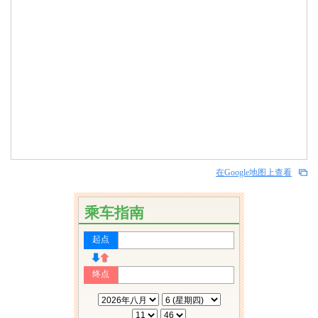
在Google地图上查看