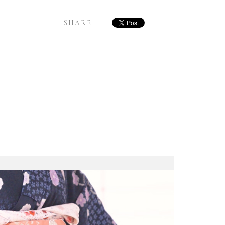
SHARE