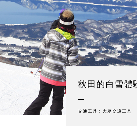
秋田的白雪體
交通工具：大眾交通工具