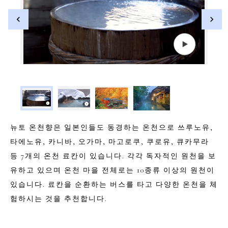
©「乳頭温泉組合」
뉴토 온천향은 일본인들도 동경하는 온천으로 쓰루노유,
타에노유, 카니바, 오가마, 마고로쿠, 쿠로유, 큐카무라
등 7개의 온천 료칸이 있습니다. 각각 독자적인 원천을 보
유하고 있으며 온천 마을 전체로는 10종류 이상의 원천이
있습니다. 료칸을 순환하는 버스를 타고 다양한 온천을 체
험하시는 것을 추천합니다.