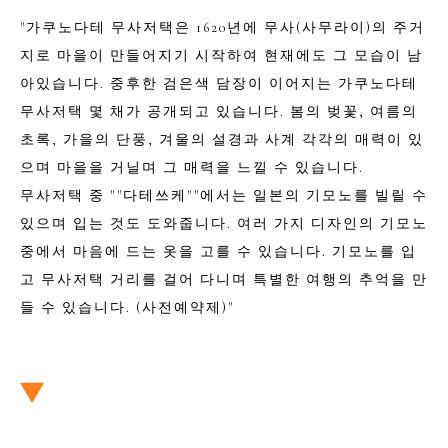
"가쿠노다테 무사저택은 1620년에 무사(사무라이)의 주거
지로 마을이 만들어지기 시작하여 현재에도 그 모습이 남
아있습니다. 중후한 검은색 담장이 이어지는 가쿠노다테
무사저택 몇 채가 공개되고 있습니다. 봄의 벚꽃, 여름의
초록, 가을의 단풍, 겨울의 설경과 사계 각각의 매력이 있
으며 마을을 거닐며 그 매력을 느낄 수 있습니다.
무사저택 중 ""다테쓰케""에서는 일본의 기모노를 빌릴 수
있으며 입는 것도 도와줍니다. 여러 가지 디자인의 기모노
중에서 마음에 드는 옷을 고를 수 있습니다. 기모노를 입
고 무사저택 거리를 걸어 다니며 특별한 여행의 추억을 만
들 수 있습니다. (사전예약제)"