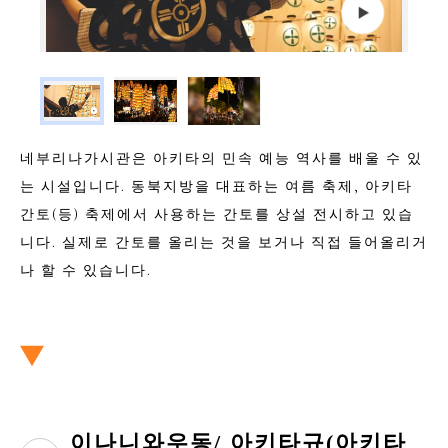
네부리나가시관은 아키타의 민속 예능 역사를 배울 수 있
는 시설입니다. 동북지방을 대표하는 여름 축제, 아키타
간토(등) 축제에서 사용하는 간토를 상설 전시하고 있습
니다. 실제로 간토를 올리는 것을 보거나 직접 들어올리거
나 할 수 있습니다.
이나니와우동/ 아키타규(아키타