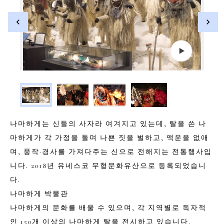
나마하게는 신들의 사자라 여겨지고 있는데, 탈을 쓴 나
마하게가 각 가정을 돌며 나쁜 짓을 벌하고, 액운을 없애
며, 풍작·경사를 가져다주는 신으로 전해지는 전통행사입
니다. 2018년 유네스코 무형문화유산으로 등록되었습니
다.
나마하게 박물관
나마하게의 문화를 배울 수 있으며, 각 지역별로 독자적
인 150개 이상의 나마하게 탈을 전시하고 있습니다.