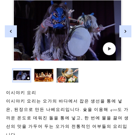
이시야키 요리
이시야키 요리는 오가의 바다에서 잡은 생선을 통에 넣
은, 된장으로 만든 나베요리입니다. 숯을 이용해 400도 가
까운 온도로 데워진 돌을 통에 넣고, 한 번에 물을 끓여 생
선의 맛을 가두어 두는 오가의 전통적인 어부들의 요리입
니다.