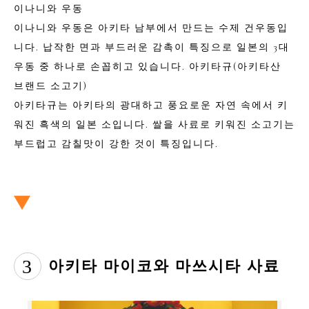
이나니와 우동
이나니와 우동은 아키타 남부에서 만드는 수제 건우동입
니다. 납작한 면과 부드러운 감촉이 특징으로 일본의 3대
우동 중 하나로 손꼽히고 있습니다. 아키타규(아키타산
브랜드 소고기)
아키타규는 아키타의 광대하고 풍요로운 자연 속에서 키
워진 흑색의 일본 소입니다. 쌀을 사료로 키워진 소고기는
부드럽고 감칠맛이 강한 것이 특징입니다.
3
아키타 마이코와 마쓰시타 사료