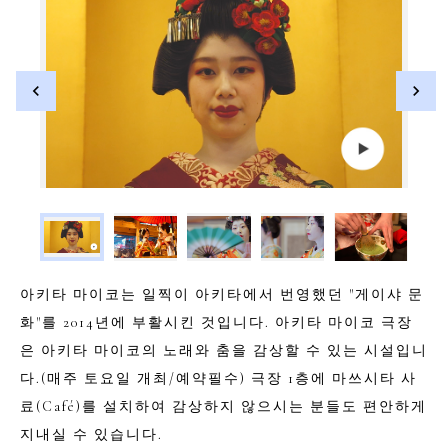
아키타 마이코는 일찍이 아키타에서 번영했던 "게이샤 문
화"를 2014년에 부활시킨 것입니다. 아키타 마이코 극장
은 아키타 마이코의 노래와 춤을 감상할 수 있는 시설입니
다.(매주 토요일 개최/예약필수) 극장 1층에 마쓰시타 사
료(Café)를 설치하여 감상하지 않으시는 분들도 편안하게
지내실 수 있습니다.