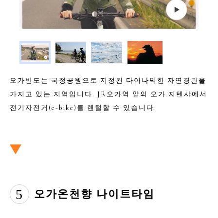
오가반도는 국정공원으로 지정된 다이나믹한 자연경관을
가지고 있는 지역입니다. JR오가역 앞의 오가 지텐샤에서
전기자전거(e-bike)를 렌털할 수 있습니다.
5
오가온천향 나이트타임