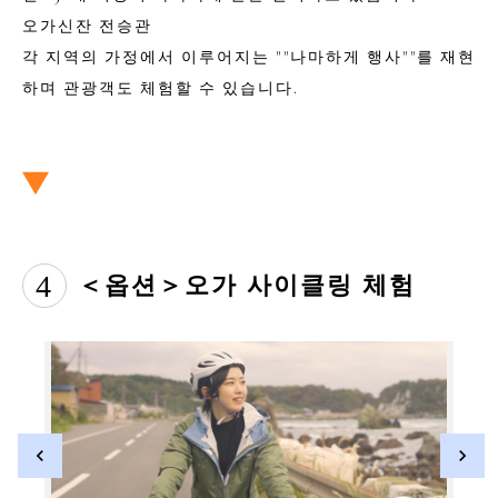
오가신잔 전승관
각 지역의 가정에서 이루어지는 ""나마하게 행사""를 재현
하며 관광객도 체험할 수 있습니다.
4
＜옵션＞오가 사이클링 체험